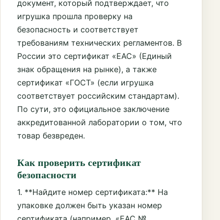
документ, который подтверждает, что
игрушка прошла проверку на
безопасность и соответствует
требованиям технических регламентов. В
России это сертификат «ЕАС» (Единый
знак обращения на рынке), а также
сертификат «ГОСТ» (если игрушка
соответствует российским стандартам).
По сути, это официальное заключение
аккредитованной лаборатории о том, что
товар безвреден.
Как проверить сертификат
безопасности
1. **Найдите номер сертификата:** На
упаковке должен быть указан номер
сертификата (например, «ЕАС №