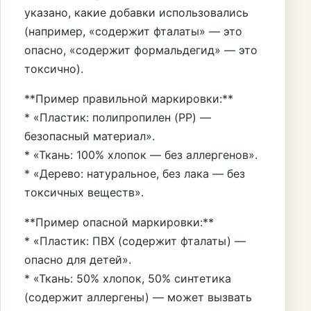
указано, какие добавки использовались
(например, «содержит фталаты» — это
опасно, «содержит формальдегид» — это
токсично).
**Пример правильной маркировки:**
* «Пластик: полипропилен (PP) —
безопасный материал».
* «Ткань: 100% хлопок — без аллергенов».
* «Дерево: натуральное, без лака — без
токсичных веществ».
**Пример опасной маркировки:**
* «Пластик: ПВХ (содержит фталаты) —
опасно для детей».
* «Ткань: 50% хлопок, 50% синтетика
(содержит аллергены) — может вызвать