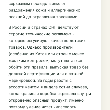
серьезным последствиям: от
раздражения кожи и аллергических
реакций до отравления токсинами.
В России и странах СНГ действуют
строгие технические регламенты,
которые регулируют качество детских
товаров. Однако производители
(особенно из Китая или стран с менее
жестким контролем) могут пытаться
обойти эти правила, выпуская товар без
должной сертификации или с ложной
маркировкой. За годы работы с
ассортиментом я видела сотни случаев,
когда красивая коробка скрывала внутри
откровенно опасный продукт. Именно
поэтому умение читать «паспорт»