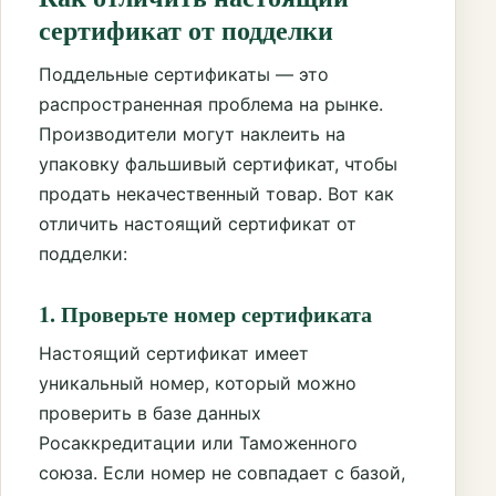
сертификат от подделки
Поддельные сертификаты — это
распространенная проблема на рынке.
Производители могут наклеить на
упаковку фальшивый сертификат, чтобы
продать некачественный товар. Вот как
отличить настоящий сертификат от
подделки:
1. Проверьте номер сертификата
Настоящий сертификат имеет
уникальный номер, который можно
проверить в базе данных
Росаккредитации или Таможенного
союза. Если номер не совпадает с базой,