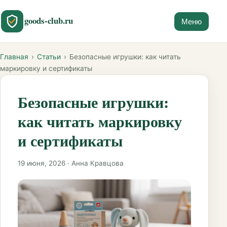
goods-club.ru
Меню
Главная
›
Статьи
›
Безопасные игрушки: как читать
маркировку и сертификаты
Безопасные игрушки:
как читать маркировку
и сертификаты
19 июня, 2026 · Анна Кравцова