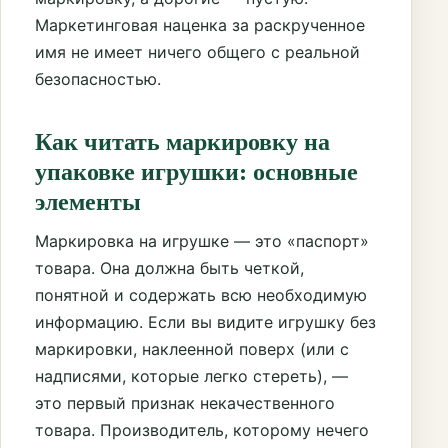
Маркетинговая наценка за раскрученное
имя не имеет ничего общего с реальной
безопасностью.
Как читать маркировку на
упаковке игрушки: основные
элементы
Маркировка на игрушке — это «паспорт»
товара. Она должна быть четкой,
понятной и содержать всю необходимую
информацию. Если вы видите игрушку без
маркировки, наклеенной поверх (или с
надписями, которые легко стереть), —
это первый признак некачественного
товара. Производитель, которому нечего