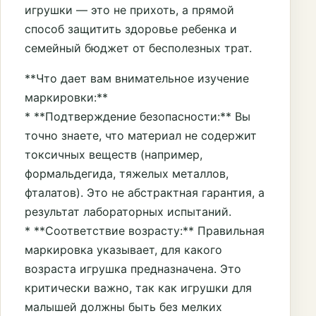
игрушки — это не прихоть, а прямой
способ защитить здоровье ребенка и
семейный бюджет от бесполезных трат.
**Что дает вам внимательное изучение
маркировки:**
* **Подтверждение безопасности:** Вы
точно знаете, что материал не содержит
токсичных веществ (например,
формальдегида, тяжелых металлов,
фталатов). Это не абстрактная гарантия, а
результат лабораторных испытаний.
* **Соответствие возрасту:** Правильная
маркировка указывает, для какого
возраста игрушка предназначена. Это
критически важно, так как игрушки для
малышей должны быть без мелких