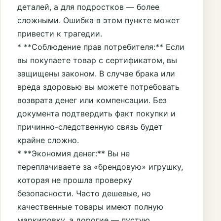
деталей, а для подростков — более
сложными. Ошибка в этом пункте может
привести к трагедии.
* **Соблюдение прав потребителя:** Если
вы покупаете товар с сертификатом, вы
защищены законом. В случае брака или
вреда здоровью вы можете потребовать
возврата денег или компенсации. Без
документа подтвердить факт покупки и
причинно-следственную связь будет
крайне сложно.
* **Экономия денег:** Вы не
переплачиваете за «брендовую» игрушку,
которая не прошла проверку
безопасности. Часто дешевые, но
качественные товары имеют полную
маркировку, а дорогие — пустую.