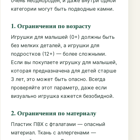
очень неоднороден, и даже внутри одной
категории могут быть подводные камни.
1. Ограничения по возрасту
Игрушки для малышей (0+) должны быть
без мелких деталей, а игрушки для
подростков (12+) — более сложными.
Если вы покупаете игрушку для малышей,
которая предназначена для детей старше
3 лет, это может быть опасно. Всегда
проверяйте этот параметр, даже если
визуально игрушка кажется безобидной.
2. Ограничения по материалу
Пластик ПВХ с фталатами — опасный
материал. Ткань с аллергенами —