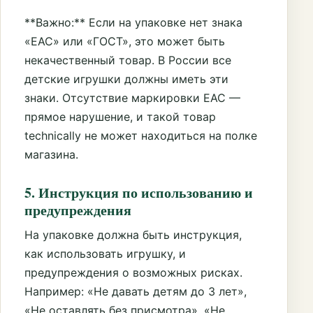
**Важно:** Если на упаковке нет знака
«ЕАС» или «ГОСТ», это может быть
некачественный товар. В России все
детские игрушки должны иметь эти
знаки. Отсутствие маркировки ЕАС —
прямое нарушение, и такой товар
technically не может находиться на полке
магазина.
5. Инструкция по использованию и
предупреждения
На упаковке должна быть инструкция,
как использовать игрушку, и
предупреждения о возможных рисках.
Например: «Не давать детям до 3 лет»,
«Не оставлять без присмотра», «Не