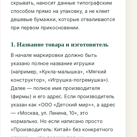
скрывать, наносит данные типографским
способом прямо на упаковку, а не клеит
дешевые бумажки, которые отваливаются
при первом прикосновении.
1. Название товара и изготовитель
В начале маркировки должно быть
указано полное название игрушки
(например, «Кукла-малышка», «Мягкий
конструктор», «Игрушка-погремушка»).
Далее — полное имя производителя
(фирмы) и его адрес. Если производитель
указан как «ООО «Детский мир»», а адрес
— «Москва, ул. Ленина, 10», это
нормально. Но если написано просто
«Производитель: Китай» без конкретного