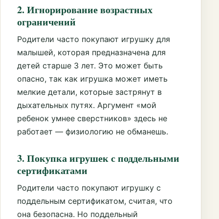
2. Игнорирование возрастных
ограничений
Родители часто покупают игрушку для
малышей, которая предназначена для
детей старше 3 лет. Это может быть
опасно, так как игрушка может иметь
мелкие детали, которые застрянут в
дыхательных путях. Аргумент «мой
ребенок умнее сверстников» здесь не
работает — физиологию не обманешь.
3. Покупка игрушек с поддельными
сертификатами
Родители часто покупают игрушку с
поддельным сертификатом, считая, что
она безопасна. Но поддельный