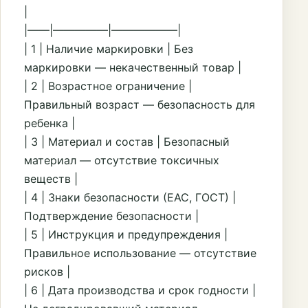
|
|——|—————|——————|
| 1 | Наличие маркировки | Без
маркировки — некачественный товар |
| 2 | Возрастное ограничение |
Правильный возраст — безопасность для
ребенка |
| 3 | Материал и состав | Безопасный
материал — отсутствие токсичных
веществ |
| 4 | Знаки безопасности (ЕАС, ГОСТ) |
Подтверждение безопасности |
| 5 | Инструкция и предупреждения |
Правильное использование — отсутствие
рисков |
| 6 | Дата производства и срок годности |