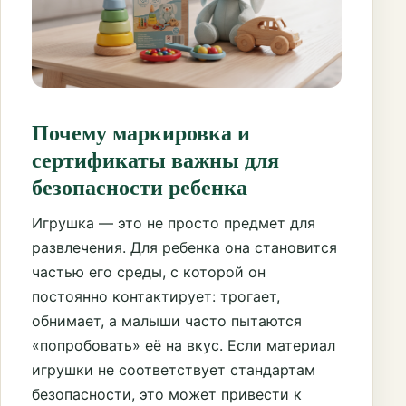
Почему маркировка и
сертификаты важны для
безопасности ребенка
Игрушка — это не просто предмет для
развлечения. Для ребенка она становится
частью его среды, с которой он
постоянно контактирует: трогает,
обнимает, а малыши часто пытаются
«попробовать» её на вкус. Если материал
игрушки не соответствует стандартам
безопасности, это может привести к