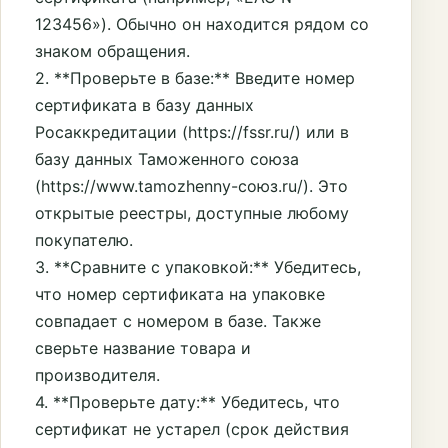
123456»). Обычно он находится рядом со
знаком обращения.
2. **Проверьте в базе:** Введите номер
сертификата в базу данных
Росаккредитации (https://fssr.ru/) или в
базу данных Таможенного союза
(https://www.tamozhenny-союз.ru/). Это
открытые реестры, доступные любому
покупателю.
3. **Сравните с упаковкой:** Убедитесь,
что номер сертификата на упаковке
совпадает с номером в базе. Также
сверьте название товара и
производителя.
4. **Проверьте дату:** Убедитесь, что
сертификат не устарел (срок действия