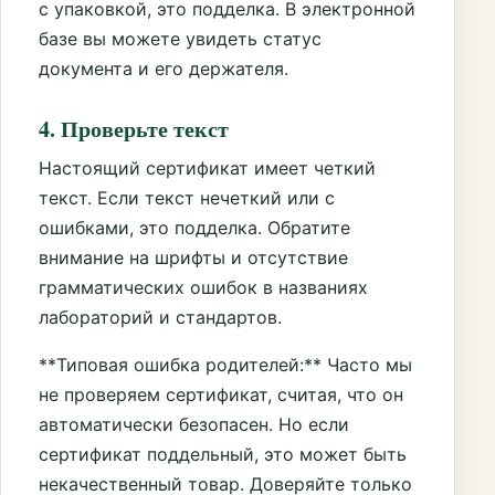
с упаковкой, это подделка. В электронной
базе вы можете увидеть статус
документа и его держателя.
4. Проверьте текст
Настоящий сертификат имеет четкий
текст. Если текст нечеткий или с
ошибками, это подделка. Обратите
внимание на шрифты и отсутствие
грамматических ошибок в названиях
лабораторий и стандартов.
**Типовая ошибка родителей:** Часто мы
не проверяем сертификат, считая, что он
автоматически безопасен. Но если
сертификат поддельный, это может быть
некачественный товар. Доверяйте только