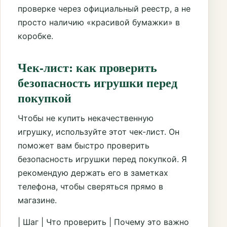
проверке через официальный реестр, а не
просто наличию «красивой бумажки» в
коробке.
Чек-лист: как проверить
безопасность игрушки перед
покупкой
Чтобы не купить некачественную
игрушку, используйте этот чек-лист. Он
поможет вам быстро проверить
безопасность игрушки перед покупкой. Я
рекомендую держать его в заметках
телефона, чтобы сверяться прямо в
магазине.
| Шаг | Что проверить | Почему это важно