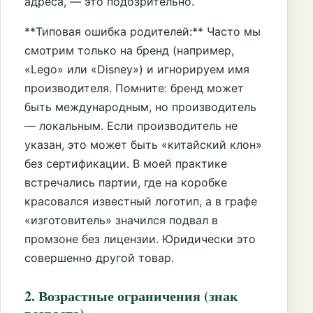
адреса, — это подозрительно.
**Типовая ошибка родителей:** Часто мы
смотрим только на бренд (например,
«Lego» или «Disney») и игнорируем имя
производителя. Помните: бренд может
быть международным, но производитель
— локальным. Если производитель не
указан, это может быть «китайский клон»
без сертификации. В моей практике
встречались партии, где на коробке
красовался известный логотип, а в графе
«изготовитель» значился подвал в
промзоне без лицензии. Юридически это
совершенно другой товар.
2. Возрастные ограничения (знак