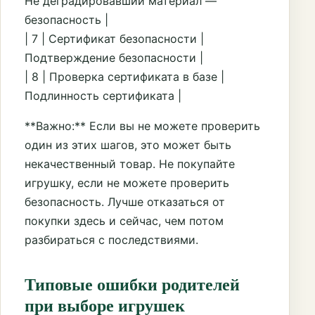
Не деградировавший материал —
безопасность |
| 7 | Сертификат безопасности |
Подтверждение безопасности |
| 8 | Проверка сертификата в базе |
Подлинность сертификата |
**Важно:** Если вы не можете проверить
один из этих шагов, это может быть
некачественный товар. Не покупайте
игрушку, если не можете проверить
безопасность. Лучше отказаться от
покупки здесь и сейчас, чем потом
разбираться с последствиями.
Типовые ошибки родителей
при выборе игрушек