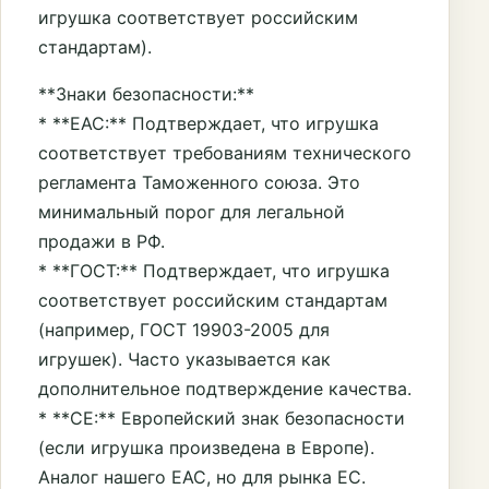
игрушка соответствует российским
стандартам).
**Знаки безопасности:**
* **ЕАС:** Подтверждает, что игрушка
соответствует требованиям технического
регламента Таможенного союза. Это
минимальный порог для легальной
продажи в РФ.
* **ГОСТ:** Подтверждает, что игрушка
соответствует российским стандартам
(например, ГОСТ 19903-2005 для
игрушек). Часто указывается как
дополнительное подтверждение качества.
* **CE:** Европейский знак безопасности
(если игрушка произведена в Европе).
Аналог нашего ЕАС, но для рынка ЕС.