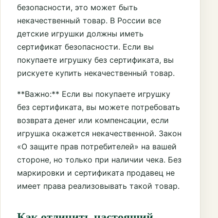
безопасности, это может быть
некачественный товар. В России все
детские игрушки должны иметь
сертификат безопасности. Если вы
покупаете игрушку без сертификата, вы
рискуете купить некачественный товар.
**Важно:** Если вы покупаете игрушку
без сертификата, вы можете потребовать
возврата денег или компенсации, если
игрушка окажется некачественной. Закон
«О защите прав потребителей» на вашей
стороне, но только при наличии чека. Без
маркировки и сертификата продавец не
имеет права реализовывать такой товар.
Как отличить настоящий