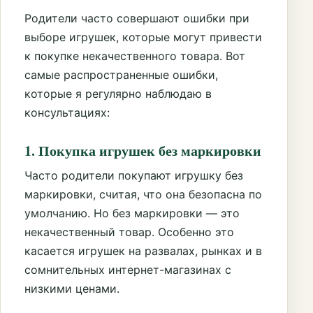
Родители часто совершают ошибки при
выборе игрушек, которые могут привести
к покупке некачественного товара. Вот
самые распространенные ошибки,
которые я регулярно наблюдаю в
консультациях:
1. Покупка игрушек без маркировки
Часто родители покупают игрушку без
маркировки, считая, что она безопасна по
умолчанию. Но без маркировки — это
некачественный товар. Особенно это
касается игрушек на развалах, рынках и в
сомнительных интернет-магазинах с
низкими ценами.