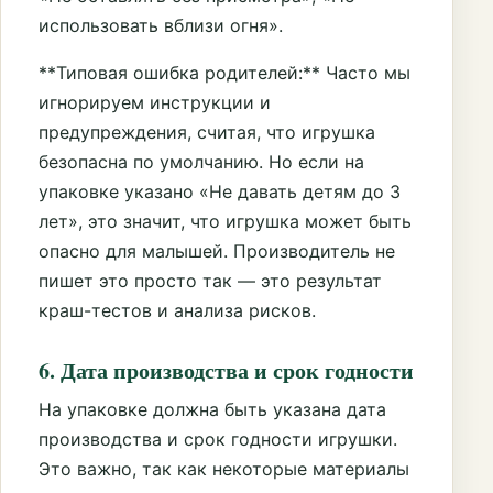
использовать вблизи огня».
**Типовая ошибка родителей:** Часто мы
игнорируем инструкции и
предупреждения, считая, что игрушка
безопасна по умолчанию. Но если на
упаковке указано «Не давать детям до 3
лет», это значит, что игрушка может быть
опасно для малышей. Производитель не
пишет это просто так — это результат
краш-тестов и анализа рисков.
6. Дата производства и срок годности
На упаковке должна быть указана дата
производства и срок годности игрушки.
Это важно, так как некоторые материалы