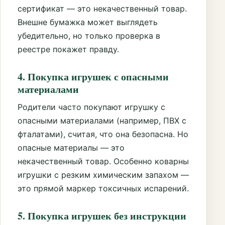
сертификат — это некачественный товар.
Внешне бумажка может выглядеть
убедительно, но только проверка в
реестре покажет правду.
4. Покупка игрушек с опасными
материалами
Родители часто покупают игрушку с
опасными материалами (например, ПВХ с
фталатами), считая, что она безопасна. Но
опасные материалы — это
некачественный товар. Особенно коварны
игрушки с резким химическим запахом —
это прямой маркер токсичных испарений.
5. Покупка игрушек без инструкции