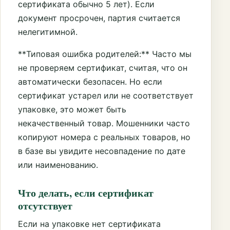
сертификата обычно 5 лет). Если
документ просрочен, партия считается
нелегитимной.
**Типовая ошибка родителей:** Часто мы
не проверяем сертификат, считая, что он
автоматически безопасен. Но если
сертификат устарел или не соответствует
упаковке, это может быть
некачественный товар. Мошенники часто
копируют номера с реальных товаров, но
в базе вы увидите несовпадение по дате
или наименованию.
Что делать, если сертификат
отсутствует
Если на упаковке нет сертификата