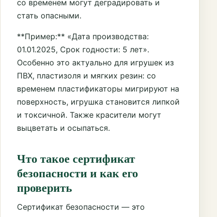
со временем могут деградировать и
стать опасными.
**Пример:** «Дата производства:
01.01.2025, Срок годности: 5 лет».
Особенно это актуально для игрушек из
ПВХ, пластизоля и мягких резин: со
временем пластификаторы мигрируют на
поверхность, игрушка становится липкой
и токсичной. Также красители могут
выцветать и осыпаться.
Что такое сертификат
безопасности и как его
проверить
Сертификат безопасности — это