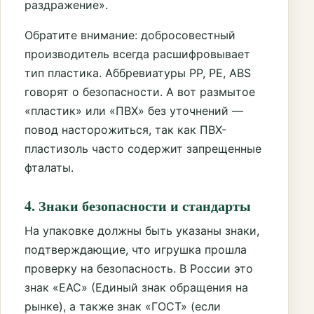
раздражение».
Обратите внимание: добросовестный
производитель всегда расшифровывает
тип пластика. Аббревиатуры PP, PE, ABS
говорят о безопасности. А вот размытое
«пластик» или «ПВХ» без уточнений —
повод насторожиться, так как ПВХ-
пластизоль часто содержит запрещенные
фталаты.
4. Знаки безопасности и стандарты
На упаковке должны быть указаны знаки,
подтверждающие, что игрушка прошла
проверку на безопасность. В России это
знак «ЕАС» (Единый знак обращения на
рынке), а также знак «ГОСТ» (если