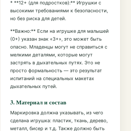
* **12+ (для подростков):** Игрушки с
высокими требованиями к безопасности,
но без риска для детей.
**Важно:** Если на игрушке для малышей
(0+) указан знак «3+», это может быть
опасно. Младенцы могут не справиться с
мелкими деталями, которые могут
застрять в дыхательных путях. Это не
просто формальность — это результат
испитаний на специальных макетах
дыхательных путей.
3. Материал и состав
Маркировка должна указывать, из чего
сделана игрушка: пластик, ткань, дерево,
металл, бисер и т.д. Также должно быть