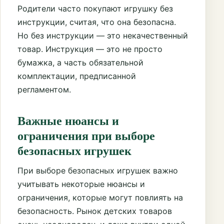
Родители часто покупают игрушку без
инструкции, считая, что она безопасна.
Но без инструкции — это некачественный
товар. Инструкция — это не просто
бумажка, а часть обязательной
комплектации, предписанной
регламентом.
Важные нюансы и
ограничения при выборе
безопасных игрушек
При выборе безопасных игрушек важно
учитывать некоторые нюансы и
ограничения, которые могут повлиять на
безопасность. Рынок детских товаров