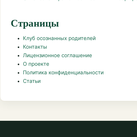
Страницы
Клуб осознанных родителей
Контакты
Лицензионное соглашение
О проекте
Политика конфиденциальности
Статьи