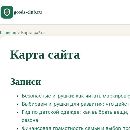
goods-club.ru
Главная
›
Карта сайта
Карта сайта
Записи
Безопасные игрушки: как читать маркировк
Выбираем игрушки для развития: что дейст
Гид по детской одежде: как выбрать вещи,
сезона
Финансовая грамотность семьи и выбор пр