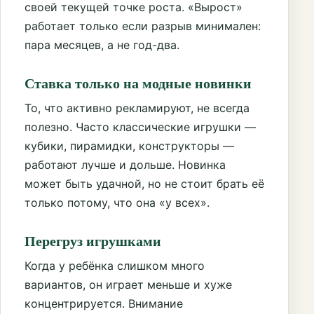
своей текущей точке роста. «Вырост»
работает только если разрыв минимален:
пара месяцев, а не год-два.
Ставка только на модные новинки
То, что активно рекламируют, не всегда
полезно. Часто классические игрушки —
кубики, пирамидки, конструкторы —
работают лучше и дольше. Новинка
может быть удачной, но не стоит брать её
только потому, что она «у всех».
Перегруз игрушками
Когда у ребёнка слишком много
вариантов, он играет меньше и хуже
концентрируется. Внимание