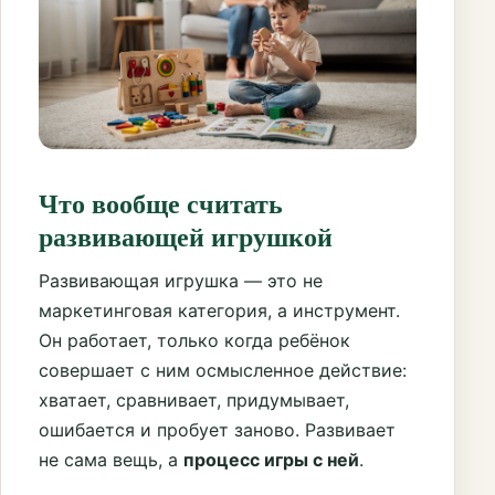
Что вообще считать
развивающей игрушкой
Развивающая игрушка — это не
маркетинговая категория, а инструмент.
Он работает, только когда ребёнок
совершает с ним осмысленное действие:
хватает, сравнивает, придумывает,
ошибается и пробует заново. Развивает
не сама вещь, а
процесс игры с ней
.