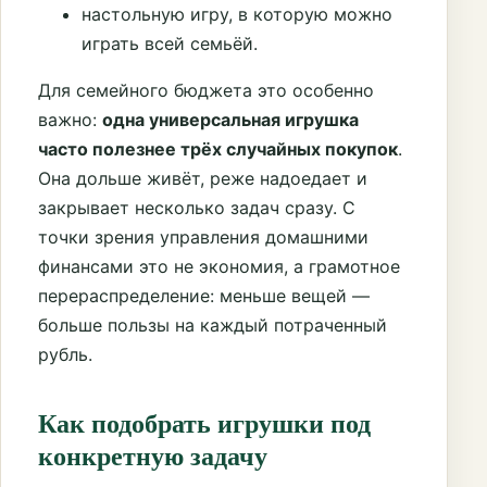
настольную игру, в которую можно
играть всей семьёй.
Для семейного бюджета это особенно
важно:
одна универсальная игрушка
часто полезнее трёх случайных покупок
.
Она дольше живёт, реже надоедает и
закрывает несколько задач сразу. С
точки зрения управления домашними
финансами это не экономия, а грамотное
перераспределение: меньше вещей —
больше пользы на каждый потраченный
рубль.
Как подобрать игрушки под
конкретную задачу