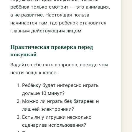
ребёнок только смотрит — это анимация,
а не развитие. Настоящая польза
начинается там, где ребёнок становится
главным действующим лицом.
Практическая проверка перед
покупкой
Задайте себе пять вопросов, прежде чем
нести вещь к кассе:
Ребёнку будет интересно играть
дольше 10 минут?
Можно ли играть без батареек и
лишней электроники?
Есть ли у игрушки несколько
сценариев использования?