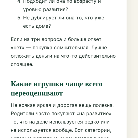
Подходит ли она по возрасту и
уровню развития?
Не дублирует ли она то, что уже
есть дома?
Если на три вопроса и больше ответ
«нет» — покупка сомнительная. Лучше
отложить деньги на что-то действительно
стоящее.
Какие игрушки чаще всего
переоценивают
Не всякая яркая и дорогая вещь полезна.
Родители часто покупают «на развитие»
то, что на деле используется редко или
не используется вообще. Вот категории,