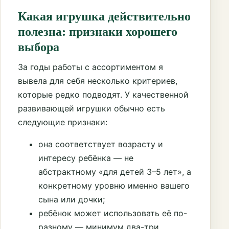
Какая игрушка действительно
полезна: признаки хорошего
выбора
За годы работы с ассортиментом я
вывела для себя несколько критериев,
которые редко подводят. У качественной
развивающей игрушки обычно есть
следующие признаки:
она соответствует возрасту и
интересу ребёнка — не
абстрактному «для детей 3–5 лет», а
конкретному уровню именно вашего
сына или дочки;
ребёнок может использовать её по-
разному — минимум два-три