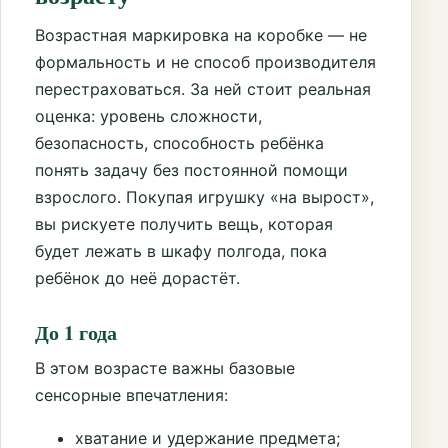
Возрастная маркировка на коробке — не
формальность и не способ производителя
перестраховаться. За ней стоит реальная
оценка: уровень сложности,
безопасность, способность ребёнка
понять задачу без постоянной помощи
взрослого. Покупая игрушку «на вырост»,
вы рискуете получить вещь, которая
будет лежать в шкафу полгода, пока
ребёнок до неё дорастёт.
До 1 года
В этом возрасте важны базовые
сенсорные впечатления:
хватание и удержание предмета;