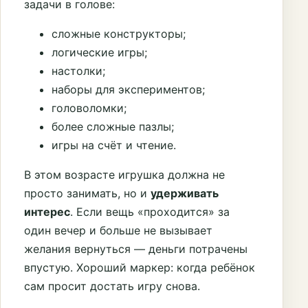
задачи в голове:
сложные конструкторы;
логические игры;
настолки;
наборы для экспериментов;
головоломки;
более сложные пазлы;
игры на счёт и чтение.
В этом возрасте игрушка должна не
просто занимать, но и
удерживать
интерес
. Если вещь «проходится» за
один вечер и больше не вызывает
желания вернуться — деньги потрачены
впустую. Хороший маркер: когда ребёнок
сам просит достать игру снова.