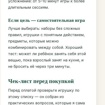
усложнение: от 5–10 минут игры к более
длительным сессиям.
Если цель — самостоятельная игра
Лучше выбирать: наборы без сложных
правил, игрушки с понятным действием,
предметы, которые можно
комбинировать между собой. Хороший
тест: может ли ребёнок занять себя этой
вещью, пока взрослый занят на кухне, и
не бросить её через три минуты.
Чек-лист перед покупкой
Перед оплатой проверьте игрушку по
этому списку — он собран из
практических вопросов, которые я сама