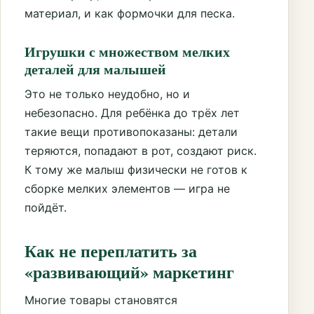
материал, и как формочки для песка.
Игрушки с множеством мелких
деталей для малышей
Это не только неудобно, но и
небезопасно. Для ребёнка до трёх лет
такие вещи противопоказаны: детали
теряются, попадают в рот, создают риск.
К тому же малыш физически не готов к
сборке мелких элементов — игра не
пойдёт.
Как не переплатить за
«развивающий» маркетинг
Многие товары становятся