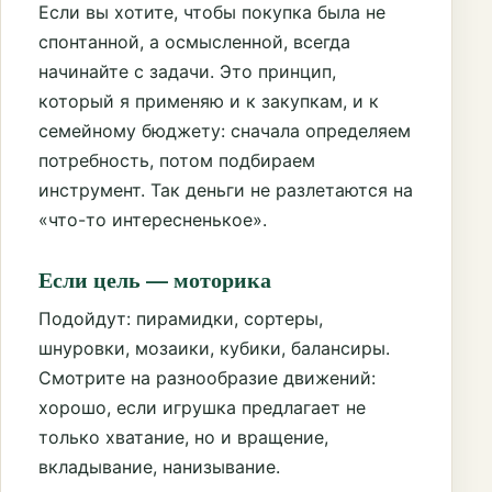
Если вы хотите, чтобы покупка была не
спонтанной, а осмысленной, всегда
начинайте с задачи. Это принцип,
который я применяю и к закупкам, и к
семейному бюджету: сначала определяем
потребность, потом подбираем
инструмент. Так деньги не разлетаются на
«что-то интересненькое».
Если цель — моторика
Подойдут: пирамидки, сортеры,
шнуровки, мозаики, кубики, балансиры.
Смотрите на разнообразие движений:
хорошо, если игрушка предлагает не
только хватание, но и вращение,
вкладывание, нанизывание.