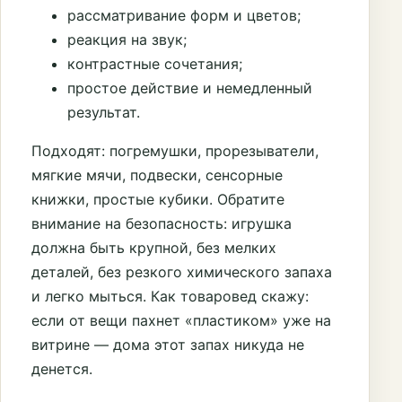
рассматривание форм и цветов;
реакция на звук;
контрастные сочетания;
простое действие и немедленный
результат.
Подходят: погремушки, прорезыватели,
мягкие мячи, подвески, сенсорные
книжки, простые кубики. Обратите
внимание на безопасность: игрушка
должна быть крупной, без мелких
деталей, без резкого химического запаха
и легко мыться. Как товаровед скажу:
если от вещи пахнет «пластиком» уже на
витрине — дома этот запах никуда не
денется.