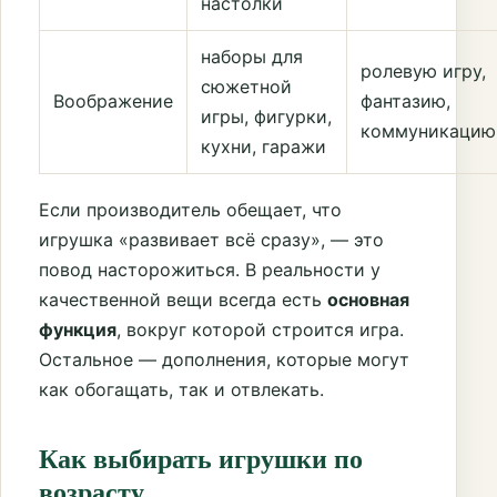
настолки
наборы для
ролевую игру,
сюжетной
Воображение
фантазию,
игры, фигурки,
коммуникацию
кухни, гаражи
Если производитель обещает, что
игрушка «развивает всё сразу», — это
повод насторожиться. В реальности у
качественной вещи всегда есть
основная
функция
, вокруг которой строится игра.
Остальное — дополнения, которые могут
как обогащать, так и отвлекать.
Как выбирать игрушки по
возрасту