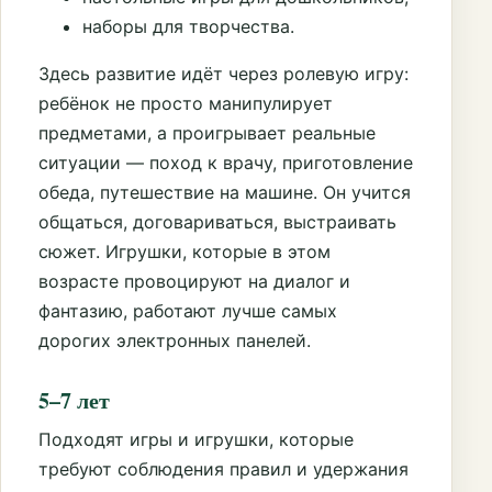
наборы для творчества.
Здесь развитие идёт через ролевую игру:
ребёнок не просто манипулирует
предметами, а проигрывает реальные
ситуации — поход к врачу, приготовление
обеда, путешествие на машине. Он учится
общаться, договариваться, выстраивать
сюжет. Игрушки, которые в этом
возрасте провоцируют на диалог и
фантазию, работают лучше самых
дорогих электронных панелей.
5–7 лет
Подходят игры и игрушки, которые
требуют соблюдения правил и удержания