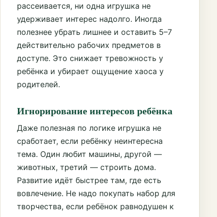
рассеивается, ни одна игрушка не
удерживает интерес надолго. Иногда
полезнее убрать лишнее и оставить 5–7
действительно рабочих предметов в
доступе. Это снижает тревожность у
ребёнка и убирает ощущение хаоса у
родителей.
Игнорирование интересов ребёнка
Даже полезная по логике игрушка не
сработает, если ребёнку неинтересна
тема. Один любит машины, другой —
животных, третий — строить дома.
Развитие идёт быстрее там, где есть
вовлечение. Не надо покупать набор для
творчества, если ребёнок равнодушен к