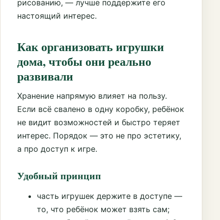
рисованию, — лучше поддержите его
настоящий интерес.
Как организовать игрушки
дома, чтобы они реально
развивали
Хранение напрямую влияет на пользу.
Если всё свалено в одну коробку, ребёнок
не видит возможностей и быстро теряет
интерес. Порядок — это не про эстетику,
а про доступ к игре.
Удобный принцип
часть игрушек держите в доступе —
то, что ребёнок может взять сам;