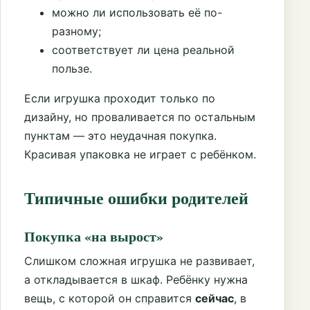
можно ли использовать её по-
разному;
соответствует ли цена реальной
пользе.
Если игрушка проходит только по
дизайну, но проваливается по остальным
пунктам — это неудачная покупка.
Красивая упаковка не играет с ребёнком.
Типичные ошибки родителей
Покупка «на вырост»
Слишком сложная игрушка не развивает,
а откладывается в шкаф. Ребёнку нужна
вещь, с которой он справится
сейчас
, в