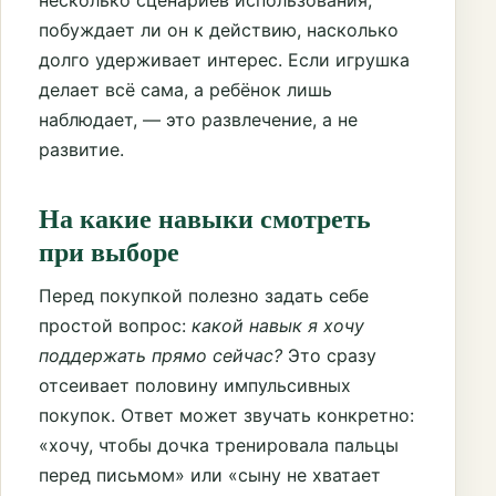
побуждает ли он к действию, насколько
долго удерживает интерес. Если игрушка
делает всё сама, а ребёнок лишь
наблюдает, — это развлечение, а не
развитие.
На какие навыки смотреть
при выборе
Перед покупкой полезно задать себе
простой вопрос:
какой навык я хочу
поддержать прямо сейчас?
Это сразу
отсеивает половину импульсивных
покупок. Ответ может звучать конкретно:
«хочу, чтобы дочка тренировала пальцы
перед письмом» или «сыну не хватает