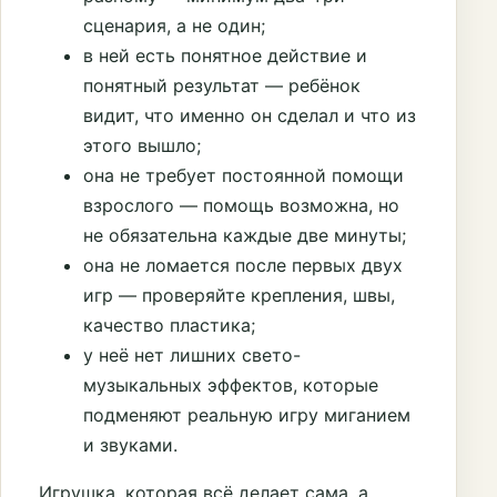
сценария, а не один;
в ней есть понятное действие и
понятный результат — ребёнок
видит, что именно он сделал и что из
этого вышло;
она не требует постоянной помощи
взрослого — помощь возможна, но
не обязательна каждые две минуты;
она не ломается после первых двух
игр — проверяйте крепления, швы,
качество пластика;
у неё нет лишних свето-
музыкальных эффектов, которые
подменяют реальную игру миганием
и звуками.
Игрушка, которая всё делает сама, а