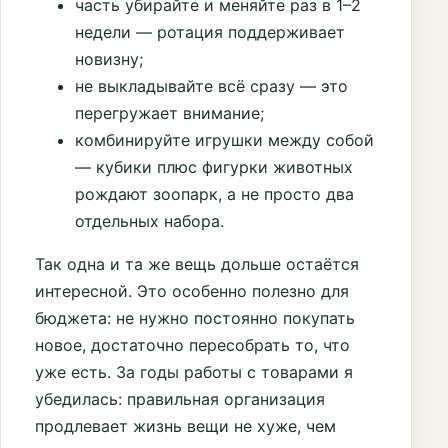
часть убирайте и меняйте раз в 1–2
недели — ротация поддерживает
новизну;
не выкладывайте всё сразу — это
перегружает внимание;
комбинируйте игрушки между собой
— кубики плюс фигурки животных
рождают зоопарк, а не просто два
отдельных набора.
Так одна и та же вещь дольше остаётся
интересной. Это особенно полезно для
бюджета: не нужно постоянно покупать
новое, достаточно пересобрать то, что
уже есть. За годы работы с товарами я
убедилась: правильная организация
продлевает жизнь вещи не хуже, чем