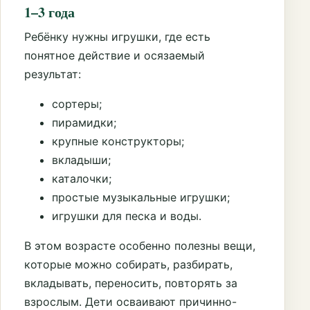
1–3 года
Ребёнку нужны игрушки, где есть
понятное действие и осязаемый
результат:
сортеры;
пирамидки;
крупные конструкторы;
вкладыши;
каталочки;
простые музыкальные игрушки;
игрушки для песка и воды.
В этом возрасте особенно полезны вещи,
которые можно собирать, разбирать,
вкладывать, переносить, повторять за
взрослым. Дети осваивают причинно-