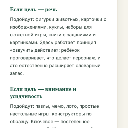
Если цель — речь
Подойдут: фигурки животных, карточки с
изображениями, куклы, наборы для
сюжетной игры, книги с заданиями и
картинками. Здесь работает принцип
«озвучить действие»: ребёнок
проговаривает, что делает персонаж, и
это естественно расширяет словарный
запас.
Если цель — внимание и
усидчивость
Подойдут: пазлы, мемо, лото, простые
настольные игры, конструкторы по
образцу. Ключевое — постепенное