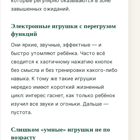
которые регулярно оказываются в зоне
завышенных ожиданий.
Электронные игрушки с перегрузом
функций
Они яркие, звучные, эффектные — и
быстро утомляют ребёнка. Часто всё
сводится к хаотичному нажатию кнопок
без смысла и без тренировки какого-либо
навыка. К тому же такие игрушки
нередко имеют короткий жизненный
цикл: интерес гаснет, как только ребёнок
изучил все звуки и огоньки. Дальше —
пустота.
Слишком «умные» игрушки не по
возрасту