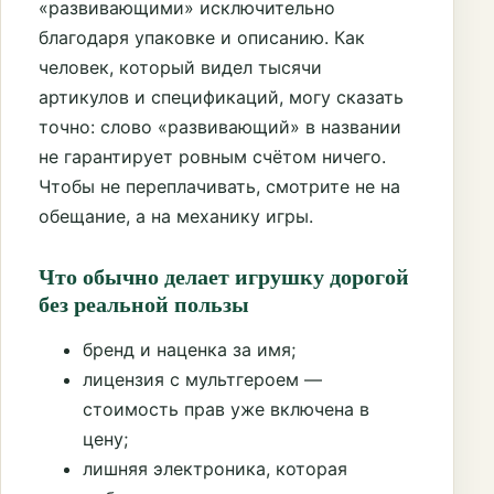
«развивающими» исключительно
благодаря упаковке и описанию. Как
человек, который видел тысячи
артикулов и спецификаций, могу сказать
точно: слово «развивающий» в названии
не гарантирует ровным счётом ничего.
Чтобы не переплачивать, смотрите не на
обещание, а на механику игры.
Что обычно делает игрушку дорогой
без реальной пользы
бренд и наценка за имя;
лицензия с мультгероем —
стоимость прав уже включена в
цену;
лишняя электроника, которая