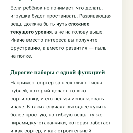
Если ребёнок не понимает, что делать,
игрушка будет простаивать. Развивающая
вещь должна быть
чуть сложнее
текущего уровня
, а не на голову выше.
Иначе вместо интереса вы получите
фрустрацию, а вместо развития — пыль
на полке.
Дорогие наборы с одной функцией
Например, сортер за несколько тысяч
рублей, который делает только
сортировку, и его нельзя использовать
иначе. В таких случаях выгоднее купить
более простую, но гибкую вещь: ту же
пирамидку-стаканчики, которая работает
и как сортер, и как строительный