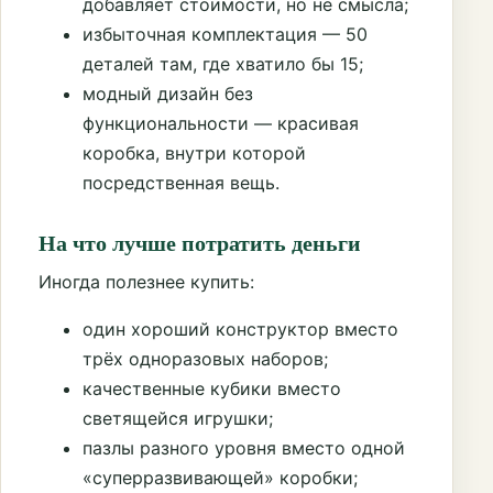
добавляет стоимости, но не смысла;
избыточная комплектация — 50
деталей там, где хватило бы 15;
модный дизайн без
функциональности — красивая
коробка, внутри которой
посредственная вещь.
На что лучше потратить деньги
Иногда полезнее купить:
один хороший конструктор вместо
трёх одноразовых наборов;
качественные кубики вместо
светящейся игрушки;
пазлы разного уровня вместо одной
«суперразвивающей» коробки;