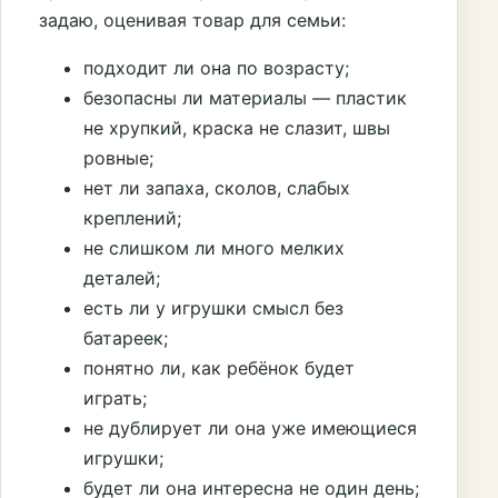
задаю, оценивая товар для семьи:
подходит ли она по возрасту;
безопасны ли материалы — пластик
не хрупкий, краска не слазит, швы
ровные;
нет ли запаха, сколов, слабых
креплений;
не слишком ли много мелких
деталей;
есть ли у игрушки смысл без
батареек;
понятно ли, как ребёнок будет
играть;
не дублирует ли она уже имеющиеся
игрушки;
будет ли она интересна не один день;